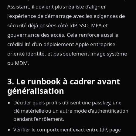
Assistant, il devient plus réaliste d’aligner
l’expérience de démarrage avec les exigences de
sécurité déjà posées côté IdP, SSO, MFA et
gouvernance des accès. Cela renforce aussi la
crédibilité d’un déploiement Apple entreprise
orienté identité, et pas seulement image système
ou MDM.
3. Le runbook à cadrer avant
généralisation
Décider quels profils utilisent une passkey, une
clé matérielle ou un autre mode d’authentification
pendant l’enrôlement.
Vérifier le comportement exact entre IdP, page