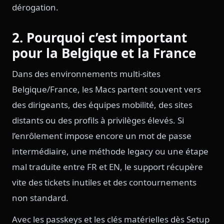
dérogation.
2. Pourquoi c’est important
pour la Belgique et la France
Dans des environnements multi-sites
Belgique/France, les Macs partent souvent vers
des dirigeants, des équipes mobilité, des sites
distants ou des profils à privilèges élevés. Si
l’enrôlement impose encore un mot de passe
intermédiaire, une méthode legacy ou une étape
mal traduite entre FR et EN, le support récupère
vite des tickets inutiles et des contournements
non standard.
Avec les passkeys et les clés matérielles dès Setup