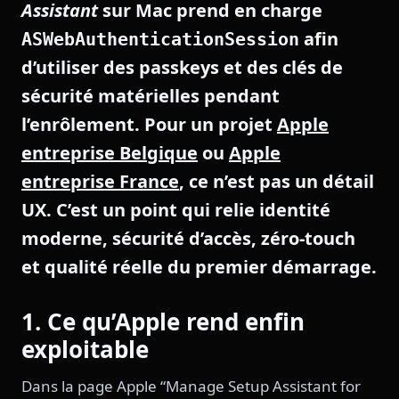
Assistant
sur Mac prend en charge
afin
ASWebAuthenticationSession
d’utiliser des passkeys et des clés de
sécurité matérielles pendant
l’enrôlement. Pour un projet
Apple
entreprise Belgique
ou
Apple
entreprise France
, ce n’est pas un détail
UX. C’est un point qui relie identité
moderne, sécurité d’accès, zéro-touch
et qualité réelle du premier démarrage.
1. Ce qu’Apple rend enfin
exploitable
Dans la page Apple “Manage Setup Assistant for