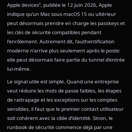
Apple devices”, publiée le 12 juin 2026, Apple
indique qu’un Mac sous macOS 15 ou ultérieur
peut désormais prendre en charge les passkeys et
les clés de sécurité compatibles pendant
l’enrôlement. Autrement dit, l’authentification
moderne n’arrive plus seulement après le poste:
elle peut désormais faire partie du tunnel d’entrée
lui-même.
Le signal utile est simple. Quand une entreprise
veut réduire les mots de passe faibles, les étapes
de rattrapage et les exceptions sur les comptes
sensibles, il faut que le premier contact utilisateur
soit cohérent avec la cible d’identité. Sinon, le
runbook de sécurité commence déjà par une