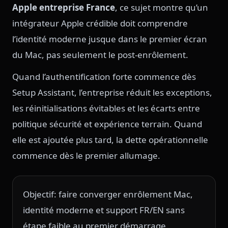
Apple entreprise France
, ce sujet montre qu’un
intégrateur Apple crédible doit comprendre
l’identité moderne jusque dans le premier écran
du Mac, pas seulement le post-enrôlement.
Quand l’authentification forte commence dès
Setup Assistant, l’entreprise réduit les exceptions,
les réinitialisations évitables et les écarts entre
politique sécurité et expérience terrain. Quand
elle est ajoutée plus tard, la dette opérationnelle
commence dès le premier allumage.
Objectif: faire converger enrôlement Mac,
identité moderne et support FR/EN sans
étape faible au premier démarrage.