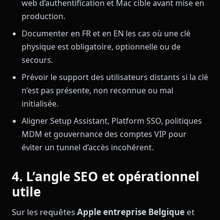
web d’authentification et Mac cible avant mise en
production.
Documenter en FR et en EN les cas où une clé
physique est obligatoire, optionnelle ou de
secours.
Prévoir le support des utilisateurs distants si la clé
n’est pas présente, non reconnue ou mal
initialisée.
Aligner Setup Assistant, Platform SSO, politiques
MDM et gouvernance des comptes VIP pour
éviter un tunnel d’accès incohérent.
4. L’angle SEO et opérationnel
utile
Sur les requêtes
Apple entreprise Belgique
et