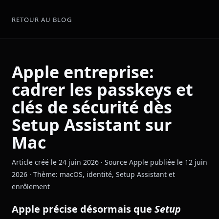
RETOUR AU BLOG
Apple entreprise:
cadrer les passkeys et
clés de sécurité dès
Setup Assistant sur
Mac
Article créé le 24 juin 2026 · Source Apple publiée le 12 juin
2026 · Thème: macOS, identité, Setup Assistant et
enrôlement
Apple précise désormais que
Setup