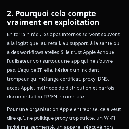
2. Pourquoi cela compte
vraiment en exploitation
En terrain réel, les apps internes servent souvent
à la logistique, au retail, au support, à la santé ou
à des workflows atelier. Si le trust Apple échoue,
l’utilisateur voit surtout une app qui ne s’ouvre
pas. L’équipe IT, elle, hérite d’un incident
trompeur qui mélange certificat, proxy, DNS,
accès Apple, méthode de distribution et parfois
documentation FR/EN incomplète.
Pour une organisation Apple entreprise, cela veut
dire qu’une politique proxy trop stricte, un Wi-Fi
invité mal segmenté, un appareil réactivé hors