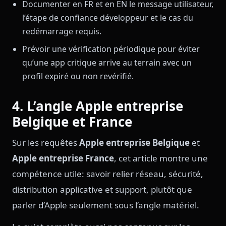
Documenter en FR et en EN le message utilisateur,
l’étape de confiance développeur et le cas du
redémarrage requis.
Prévoir une vérification périodique pour éviter
qu’une app critique arrive au terrain avec un
profil expiré ou non revérifié.
4. L’angle Apple entreprise
Belgique et France
Sur les requêtes
Apple entreprise Belgique
et
Apple entreprise France
, cet article montre une
compétence utile: savoir relier réseau, sécurité,
distribution applicative et support, plutôt que
parler d’Apple seulement sous l’angle matériel.