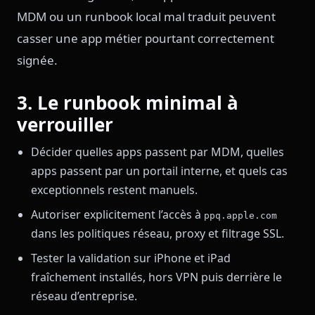
MDM ou un runbook local mal traduit peuvent
casser une app métier pourtant correctement
signée.
3. Le runbook minimal à
verrouiller
Décider quelles apps passent par MDM, quelles
apps passent par un portail interne, et quels cas
exceptionnels restent manuels.
Autoriser explicitement l’accès à
ppq.apple.com
dans les politiques réseau, proxy et filtrage SSL.
Tester la validation sur iPhone et iPad
fraîchement installés, hors VPN puis derrière le
réseau d’entreprise.