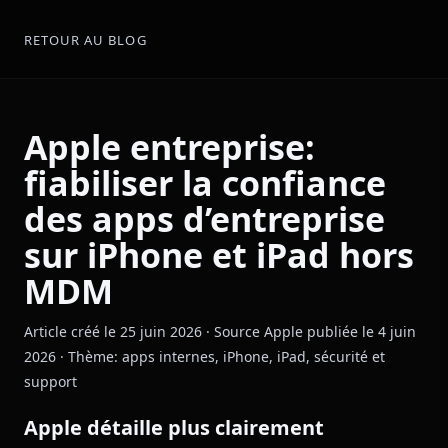
RETOUR AU BLOG
Apple entreprise:
fiabiliser la confiance
des apps d’entreprise
sur iPhone et iPad hors
MDM
Article créé le 25 juin 2026 · Source Apple publiée le 4 juin
2026 · Thème: apps internes, iPhone, iPad, sécurité et
support
Apple détaille plus clairement