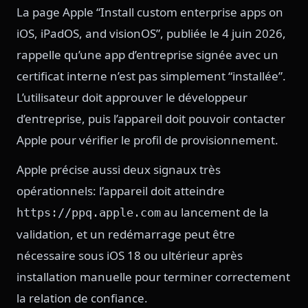
La page Apple “Install custom enterprise apps on
iOS, iPadOS, and visionOS”, publiée le 4 juin 2026,
rappelle qu’une app d’entreprise signée avec un
certificat interne n’est pas simplement “installée”.
L’utilisateur doit approuver le développeur
d’entreprise, puis l’appareil doit pouvoir contacter
Apple pour vérifier le profil de provisionnement.
Apple précise aussi deux signaux très
opérationnels: l’appareil doit atteindre
au lancement de la
https://ppq.apple.com
validation, et un redémarrage peut être
nécessaire sous iOS 18 ou ultérieur après
installation manuelle pour terminer correctement
la relation de confiance.