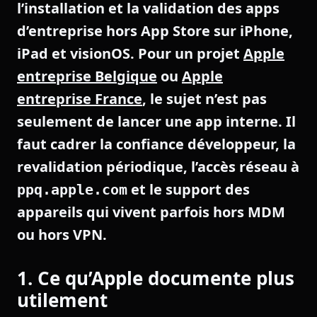
l’installation et la validation des apps
d’entreprise hors App Store sur iPhone,
iPad et visionOS. Pour un projet
Apple
entreprise Belgique
ou
Apple
entreprise France
, le sujet n’est pas
seulement de lancer une app interne. Il
faut cadrer la confiance développeur, la
revalidation périodique, l’accès réseau à
et le support des
ppq.apple.com
appareils qui vivent parfois hors MDM
ou hors VPN.
1. Ce qu’Apple documente plus
utilement