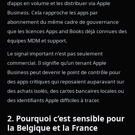
d’apps en volume et les distribuer via Apple
Business. Cela rapproche les apps par
abonnement du même cadre de gouvernance
que les licences Apps and Books déjà connues des
équipes MDM et support.
Le signal important n’est pas seulement
commercial. Il signifie qu’un tenant Apple
Business peut devenir le point de contrôle pour
des apps critiques qui reposaient auparavant sur
des achats isolés, des cartes bancaires locales ou
des identifiants Apple difficiles à tracer.
2. Pourquoi c’est sensible pour
la Belgique et la France