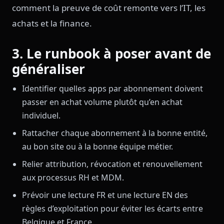
comment la preuve de coût remonte vers l’IT, les
achats et la finance.
3. Le runbook à poser avant de
généraliser
Identifier quelles apps par abonnement doivent
passer en achat volume plutôt qu’en achat
individuel.
Rattacher chaque abonnement à la bonne entité,
au bon site ou à la bonne équipe métier.
Relier attribution, révocation et renouvellement
aux processus RH et MDM.
Prévoir une lecture FR et une lecture EN des
règles d’exploitation pour éviter les écarts entre
Belgique et France.