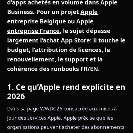
d’apps achetés en volume dans Apple
Business. Pour un projet
Apple
entreprise Belgique
ou
Apple
entreprise France
, le sujet dépasse
largement l’achat App Store: il touche le
budget, l’attribution de licences, le
renouvellement, le support et la
cohérence des runbooks FR/EN.
1. Ce qu’Apple rend explicite en
2026
Dans sa page WWDC26 consacrée aux mises à
jour des services Apple, Apple précise que les
organisations peuvent acheter des abonnements