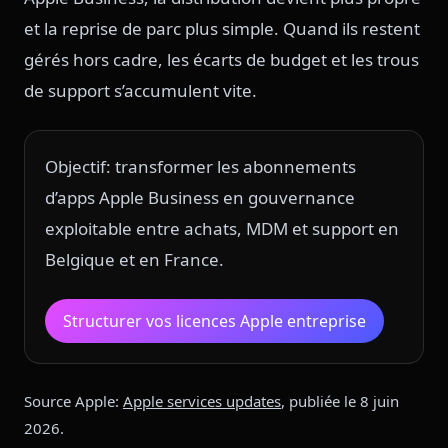
et la reprise de parc plus simple. Quand ils restent
gérés hors cadre, les écarts de budget et les trous
de support s’accumulent vite.
Objectif: transformer les abonnements
d’apps Apple Business en gouvernance
exploitable entre achats, MDM et support en
Belgique et en France.
Structurer vos licences Apple entreprise
Source Apple:
Apple services updates
, publiée le 8 juin
2026.