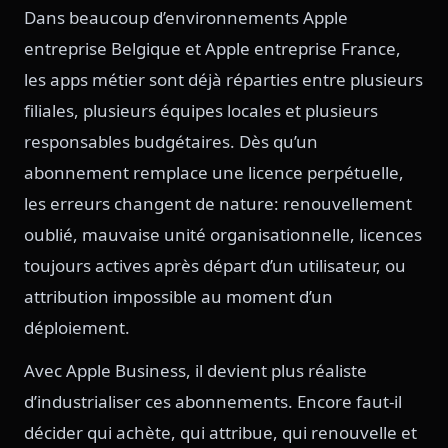
Dans beaucoup d’environnements Apple
entreprise Belgique et Apple entreprise France,
les apps métier sont déjà réparties entre plusieurs
filiales, plusieurs équipes locales et plusieurs
responsables budgétaires. Dès qu’un
abonnement remplace une licence perpétuelle,
les erreurs changent de nature: renouvellement
oublié, mauvaise unité organisationnelle, licences
toujours actives après départ d’un utilisateur, ou
attribution impossible au moment d’un
déploiement.
Avec Apple Business, il devient plus réaliste
d’industrialiser ces abonnements. Encore faut-il
décider qui achète, qui attribue, qui renouvelle et