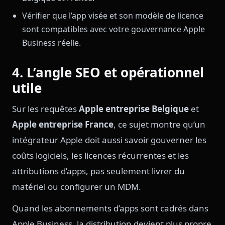
Vérifier que l’app visée et son modèle de licence
sont compatibles avec votre gouvernance Apple
Business réelle.
4. L’angle SEO et opérationnel
utile
Sur les requêtes
Apple entreprise Belgique
et
Apple entreprise France
, ce sujet montre qu’un
intégrateur Apple doit aussi savoir gouverner les
coûts logiciels, les licences récurrentes et les
attributions d’apps, pas seulement livrer du
matériel ou configurer un MDM.
Quand les abonnements d’apps sont cadrés dans
Apple Business, la distribution devient plus propre