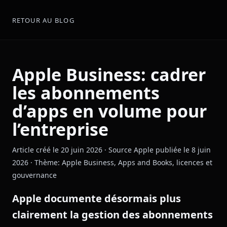
RETOUR AU BLOG
Apple Business: cadrer
les abonnements
d’apps en volume pour
l’entreprise
Article créé le 20 juin 2026 · Source Apple publiée le 8 juin
2026 · Thème: Apple Business, Apps and Books, licences et
gouvernance
Apple documente désormais plus
clairement la gestion des abonnements