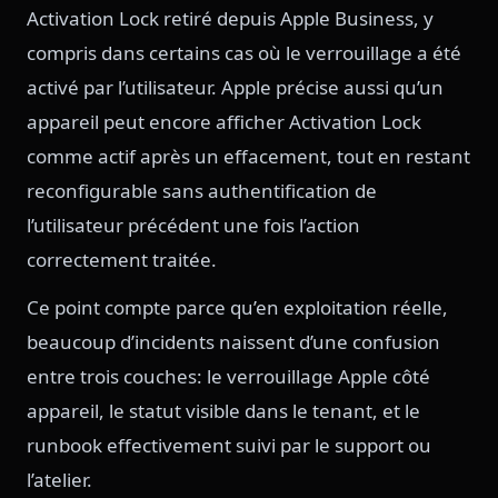
Activation Lock retiré depuis Apple Business, y
compris dans certains cas où le verrouillage a été
activé par l’utilisateur. Apple précise aussi qu’un
appareil peut encore afficher Activation Lock
comme actif après un effacement, tout en restant
reconfigurable sans authentification de
l’utilisateur précédent une fois l’action
correctement traitée.
Ce point compte parce qu’en exploitation réelle,
beaucoup d’incidents naissent d’une confusion
entre trois couches: le verrouillage Apple côté
appareil, le statut visible dans le tenant, et le
runbook effectivement suivi par le support ou
l’atelier.