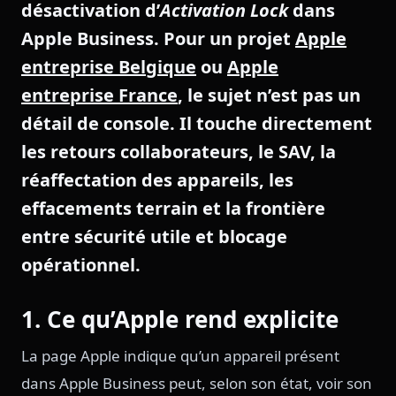
désactivation d’
Activation Lock
dans
Apple Business. Pour un projet
Apple
entreprise Belgique
ou
Apple
entreprise France
, le sujet n’est pas un
détail de console. Il touche directement
les retours collaborateurs, le SAV, la
réaffectation des appareils, les
effacements terrain et la frontière
entre sécurité utile et blocage
opérationnel.
1. Ce qu’Apple rend explicite
La page Apple indique qu’un appareil présent
dans Apple Business peut, selon son état, voir son