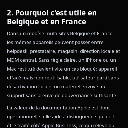
2. Pourquoi c’est utile en
Belgique et en France
Dans un modèle multi-sites Belgique et France,
les mêmes appareils peuvent passer entre
helpdesk, prestataire, magasin, direction locale et
MDM central. Sans règle claire, un iPhone ou un
Mac restitué devient vite un cas bloqué: appareil
effacé mais non réutilisable, utilisateur parti sans
désactivation locale, ou matériel envoyé au
support sans preuve de gouvernance suffisante.
La valeur de la documentation Apple est donc
opérationnelle: elle aide à distinguer ce qui doit
être traité côté Apple Business, ce qui relève du