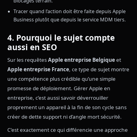
blocages terrain.
Tracer quand l’action doit être faite depuis Apple
Business plutôt que depuis le service MDM tiers.
4. Pourquoi le sujet compte
aussi en SEO
Sur les requêtes
Apple entreprise Belgique
et
Apple entreprise France
, ce type de sujet montre
une compétence plus crédible qu’une simple
promesse de déploiement. Gérer Apple en
entreprise, c’est aussi savoir déverrouiller
proprement un appareil à la fin de son cycle sans
créer de dette support ni d’angle mort sécurité.
C’est exactement ce qui différencie une approche