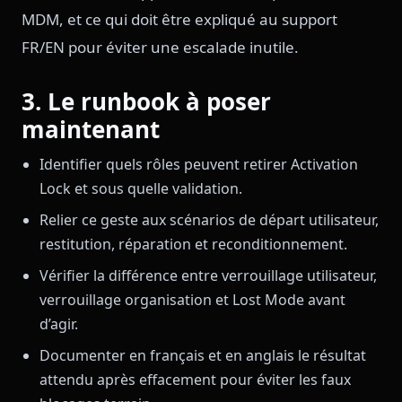
MDM, et ce qui doit être expliqué au support
FR/EN pour éviter une escalade inutile.
3. Le runbook à poser
maintenant
Identifier quels rôles peuvent retirer Activation
Lock et sous quelle validation.
Relier ce geste aux scénarios de départ utilisateur,
restitution, réparation et reconditionnement.
Vérifier la différence entre verrouillage utilisateur,
verrouillage organisation et Lost Mode avant
d’agir.
Documenter en français et en anglais le résultat
attendu après effacement pour éviter les faux