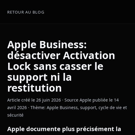
RETOUR AU BLOG
Apple Business:
désactiver Activation
Lock sans casser le
support ni la
restitution
Article créé le 26 juin 2026 · Source Apple publiée le 14
avril 2026 · Thème: Apple Business, support, cycle de vie et
sécurité
Apple documente plus précisément la